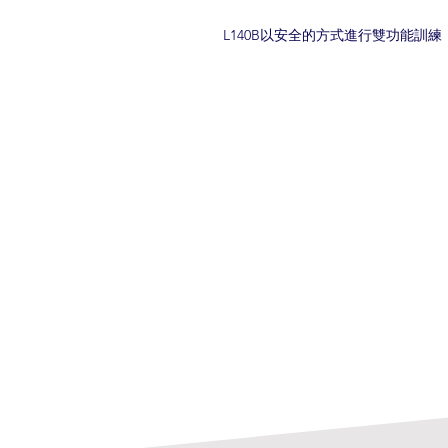
L140B以安全的方式進行雙功能訓