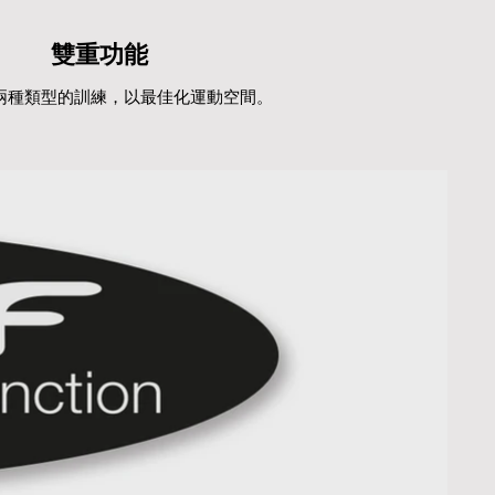
雙重功能
兩種類型的訓練，以最佳化運動空間。