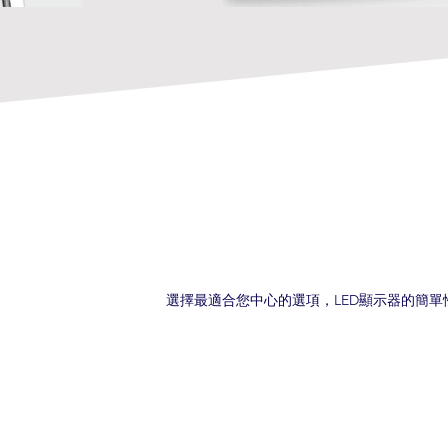
選擇最適合您中心的選項，LED顯示器的簡單性和