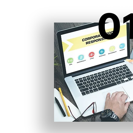
特殊需要的人融入
0