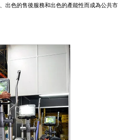
的靈活性、出色的售後服務和出色的產能性而成為公共市