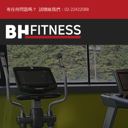
有任何問題嗎？ 請聯絡我們：02-22422088