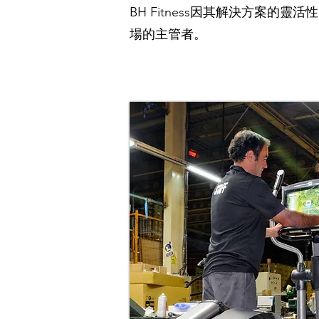
BH Fitness因其解決方案
場的主管者。