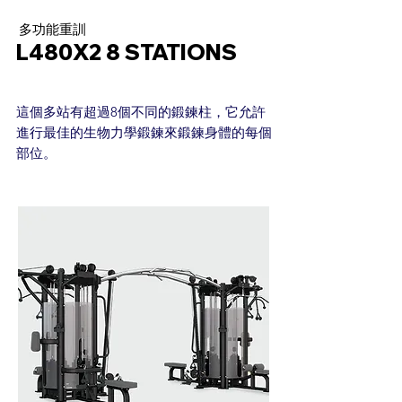
多功能重訓
L480X2 8 STATIONS
這個多站有超過8個不同的鍛鍊柱，它允許
進行最佳的生物力學鍛鍊來鍛鍊身體的每個
部位。