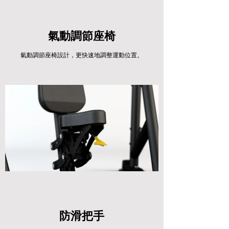
氣動調節座椅
氣動調節座椅設計，更快速地調整運動位置。
防滑把手