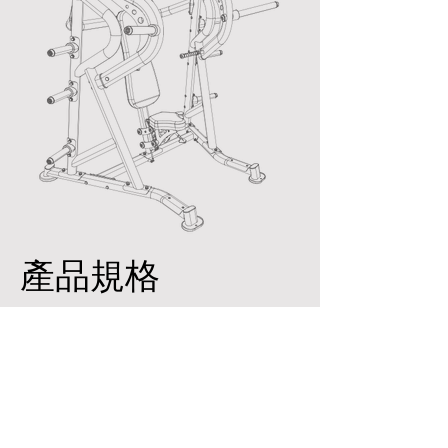
產品規格
器材規格