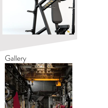
Gallery