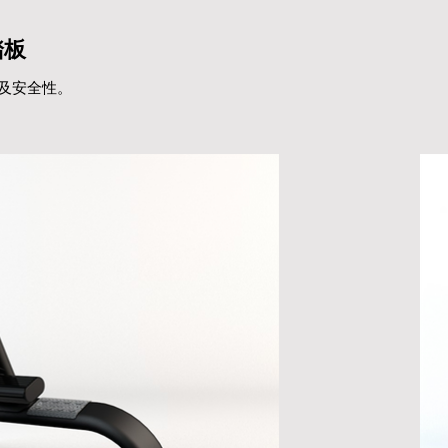
踏板
及安全性。