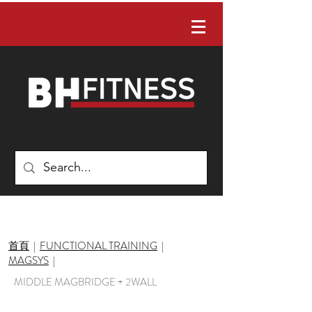
有任何問題嗎？ 請聯絡我們：02-22422088
首頁
|
FUNCTIONAL TRAINING
|
MAGSYS
|
MIDDLE MAGBRIDGE + 2WALL