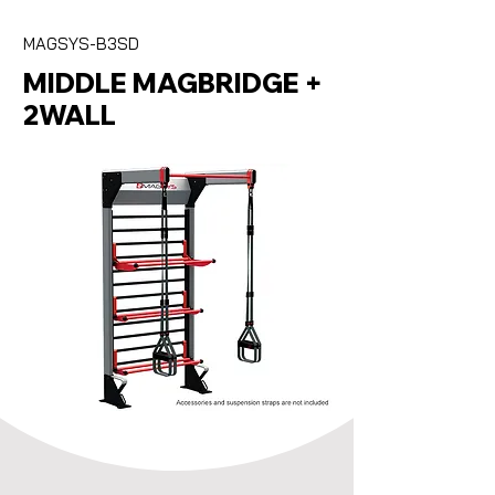
MAGSYS-B3SD
MIDDLE MAGBRIDGE +
2WALL