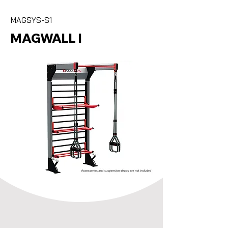
MAGSYS-S1
MAGWALL I