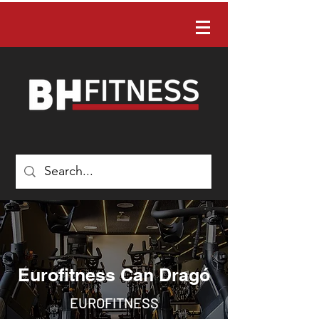
有任何問題嗎？ 請聯絡我們：02-22422088
Eurofitness Can Dragó
EUROFITNESS