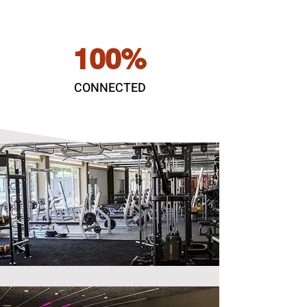
100%
CONNECTED