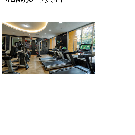
CAMINO REAL POLANCO