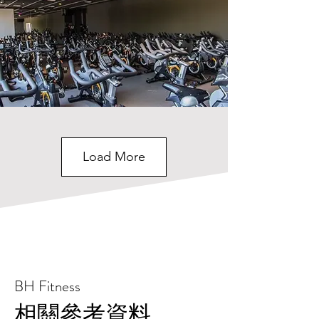
Load More
BH Fitness
相關參考資料